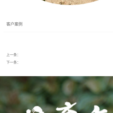
客户案例
上一条：
下一条：