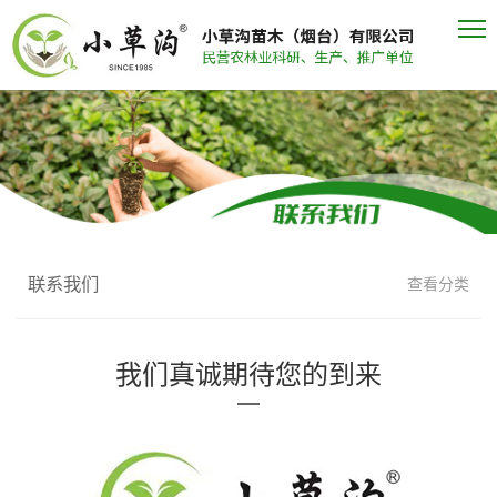
联系我们
查看分类
我们真诚期待您的到来