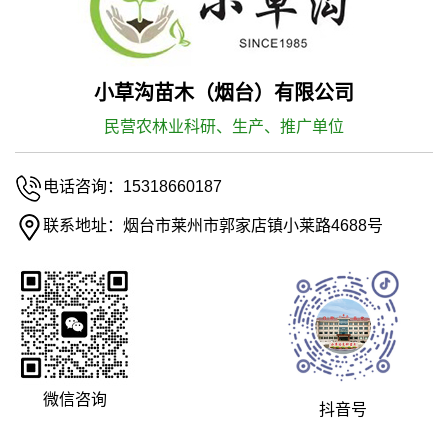
小草沟苗木（烟台）有限公司
民营农林业科研、生产、推广单位
电话咨询：15318660187
联系地址：烟台市莱州市郭家店镇小莱路4688号
微信咨询
抖音号