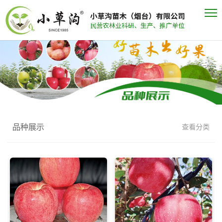
品种展示
查看分类