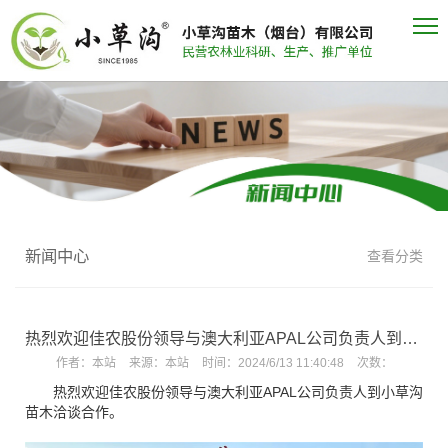
新闻中心
查看分类
热烈欢迎佳农股份领导与澳大利亚APAL公司负责人到小草沟苗木洽谈合作
作者：
本站
来源：
本站
时间：
2024/6/13 11:40:48
次数：
热烈欢迎佳农股份领导与澳大利亚APAL公司负责人到小草沟
苗木洽谈合作。