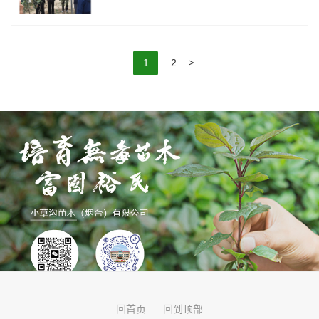
>
1
2
回首页
回到顶部