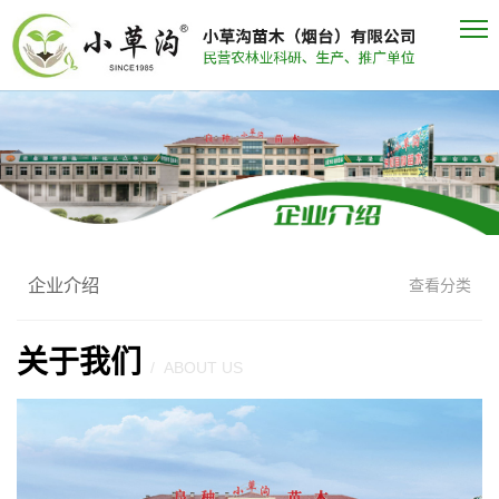
企业介绍
查看分类
关于我们
/ ABOUT US