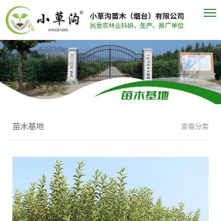
苗木基地
查看分类