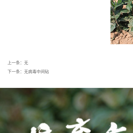
上一条：
无
下一条：
无病毒中间砧