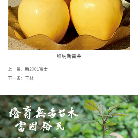
维纳斯黄金
上一条：
新2001富士
下一条：
王林