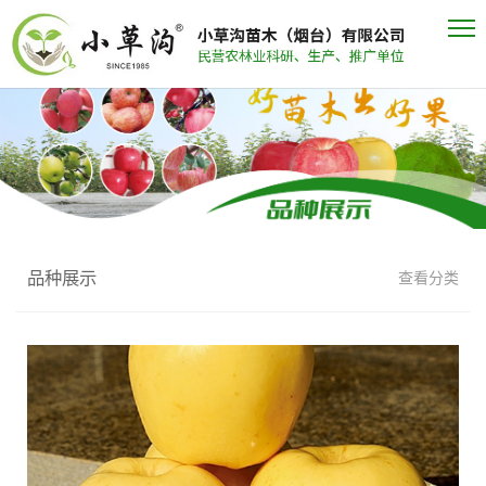
品种展示
查看分类