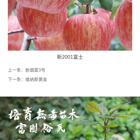
新2001富士
上一条：
新烟富3号
下一条：
维纳斯黄金