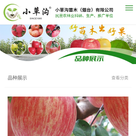
品种展示
查看分类