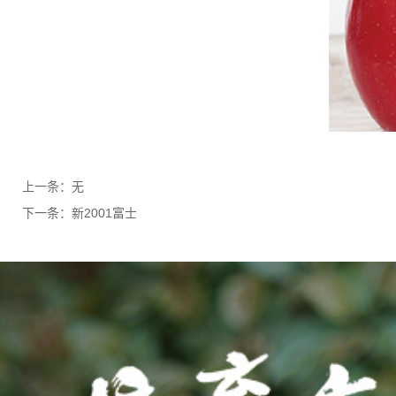
上一条：
无
下一条：
新2001富士